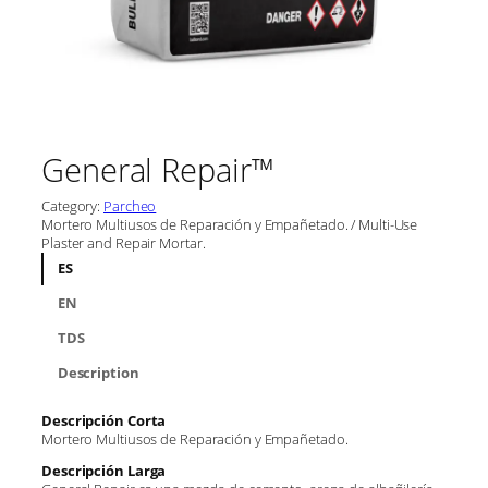
General Repair™
Category:
Parcheo
Mortero Multiusos de Reparación y Empañetado. / Multi-Use
Plaster and Repair Mortar.
ES
EN
TDS
Description
Descripción Corta
Mortero Multiusos de Reparación y Empañetado.
Descripción Larga